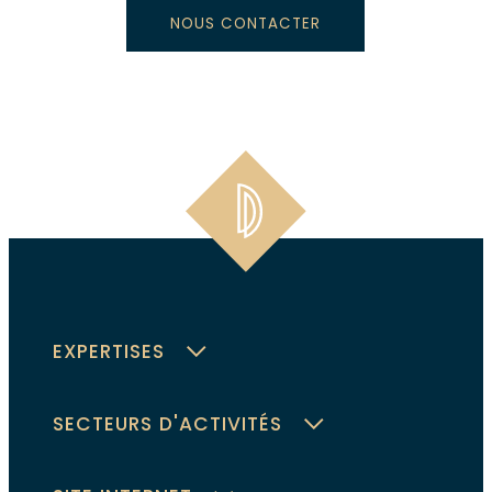
NOUS CONTACTER
EXPERTISES
SECTEURS D'ACTIVITÉS