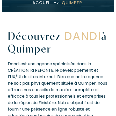
ACCUEIL
->
QUIMPER
DANDI
Découvrez
à
Quimper
Dandi est une agence spécialisée dans la
CRÉATION
, la
REFONTE
, le développement et
l’UX/UI de sites internet. Bien que notre agence
ne soit pas physiquement située à Quimper, nous
offrons nos conseils de manière complète et
efficace à tous les professionnels et entreprises
de la région du Finistère. Notre objectif est de
fournir une présence en ligne robuste et
adaptée à vos besoins de communication.