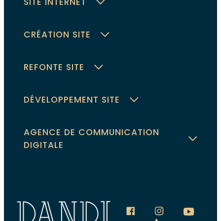
SITE INTERNET
CRÉATION SITE
REFONTE SITE
DÉVELOPPEMENT SITE
AGENCE DE COMMUNICATION
DIGITALE