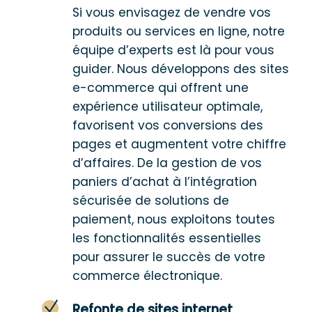
Si vous envisagez de vendre vos
produits ou services en ligne, notre
équipe d’experts est là pour vous
guider. Nous développons des sites
e-commerce qui offrent une
expérience utilisateur optimale,
favorisent vos conversions des
pages et augmentent votre chiffre
d’affaires. De la gestion de vos
paniers d’achat à l’intégration
sécurisée de solutions de
paiement, nous exploitons toutes
les fonctionnalités essentielles
pour assurer le succès de votre
commerce électronique.
Refonte de sites internet