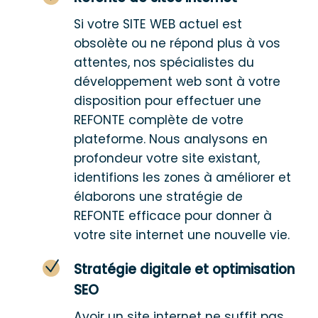
Si votre
SITE WEB
actuel est
obsolète ou ne répond plus à vos
attentes, nos spécialistes du
développement web sont à votre
disposition pour effectuer une
REFONTE
complète de votre
plateforme. Nous analysons en
profondeur votre site existant,
identifions les zones à améliorer et
élaborons une stratégie de
REFONTE
efficace pour donner à
votre site internet une nouvelle vie.
Stratégie digitale et optimisation
SEO
Avoir un site internet ne suffit pas