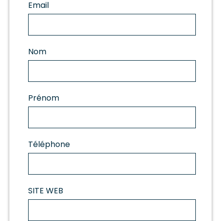
Email
Nom
Prénom
Téléphone
SITE WEB