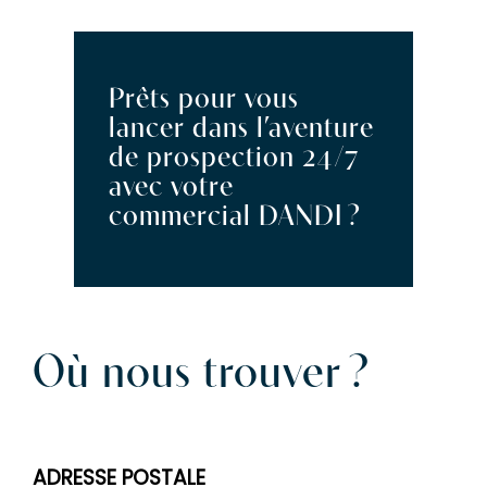
Prêts pour vous
lancer dans l’aventure
de prospection 24/7
avec votre
commercial DANDI ?
Où nous trouver ?
ADRESSE POSTALE