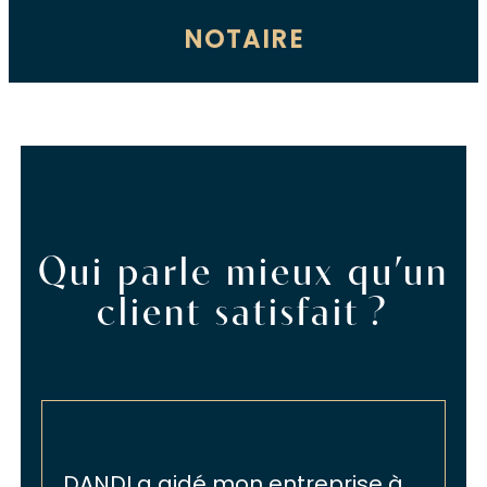
NOTAIRE
Qui parle mieux qu’un
client satisfait ?
DANDI a aidé mon entreprise à