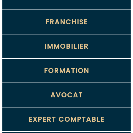
FRANCHISE
IMMOBILIER
FORMATION
AVOCAT
EXPERT COMPTABLE