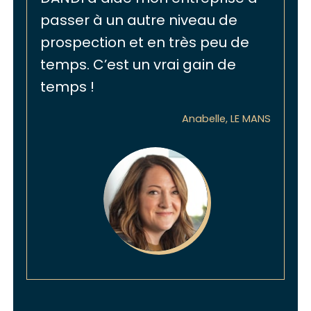
passer à un autre niveau de
prospection et en très peu de
temps. C’est un vrai gain de
temps !
Anabelle, LE MANS