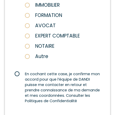
IMMOBILIER
FORMATION
AVOCAT
EXPERT COMPTABLE
NOTAIRE
Autre
En cochant cette case, je confirme mon
accord pour que l’équipe de DANDI
puisse me contacter en retour et
prendre connaissance de ma demande
et mes coordonnées. Consulter les
Politiques de Confidentialité