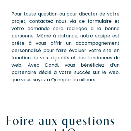
Pour toute question ou pour discuter de votre
projet, contactez-nous via ce formulaire et
votre demande sera redirigée à la bonne
personne. Même à distance, notre équipe est
prête à vous offrir un accompagnement
personnalisé pour faire évoluer votre site en
fonction de vos objectifs et des tendances du
web. Avec Dandi, vous bénéficiez d’un
partenaire dédié à votre succès sur le web,
que vous soyez à Quimper ou ailleurs.
Foire aux questions –