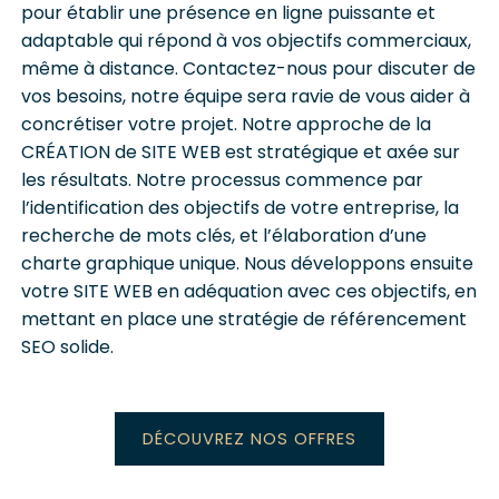
pour établir une présence en ligne puissante et
adaptable qui répond à vos objectifs commerciaux,
même à distance. Contactez-nous pour discuter de
vos besoins, notre équipe sera ravie de vous aider à
concrétiser votre projet. Notre approche de la
CRÉATION
de
SITE WEB
est stratégique et axée sur
les résultats. Notre processus commence par
l’identification des objectifs de votre entreprise, la
recherche de mots clés, et l’élaboration d’une
charte graphique unique. Nous développons ensuite
votre
SITE WEB
en adéquation avec ces objectifs, en
mettant en place une stratégie de référencement
SEO solide.
DÉCOUVREZ NOS OFFRES