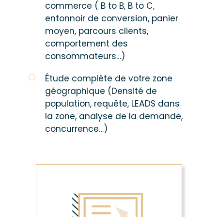
commerce ( B to B, B to C,
entonnoir de conversion, panier
moyen, parcours clients,
comportement des
consommateurs…)
Étude complète de votre zone
géographique (Densité de
population, requête,
LEADS
dans
la zone, analyse de la demande,
concurrence…)