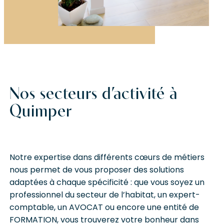
Nos secteurs d’activité à
Quimper
Notre expertise dans différents cœurs de métiers
nous permet de vous proposer des solutions
adaptées à chaque spécificité : que vous soyez un
professionnel du secteur de l’habitat, un expert-
comptable, un
AVOCAT
ou encore une entité de
FORMATION
, vous trouverez votre bonheur dans