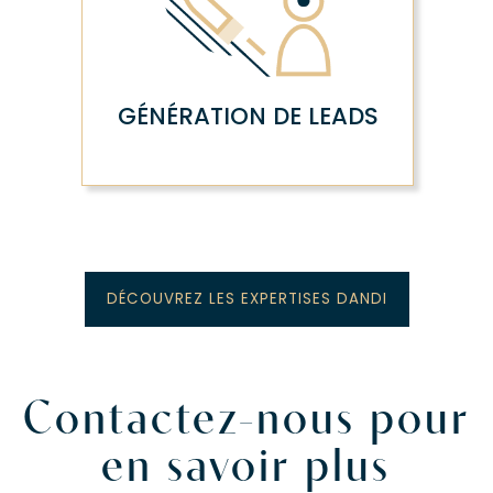
GÉNÉRATION DE LEADS
DÉCOUVREZ LES EXPERTISES DANDI
Contactez-nous pour
en savoir plus