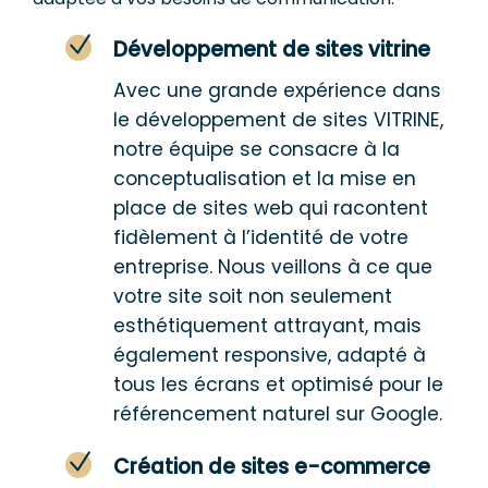
Développement de sites vitrine
Avec une grande expérience dans
le développement de sites
VITRINE
,
notre équipe se consacre à la
conceptualisation et la mise en
place de sites web qui racontent
fidèlement à l’identité de votre
entreprise. Nous veillons à ce que
votre site soit non seulement
esthétiquement attrayant, mais
également responsive, adapté à
tous les écrans et optimisé pour le
référencement naturel sur Google.
Création de sites e-commerce