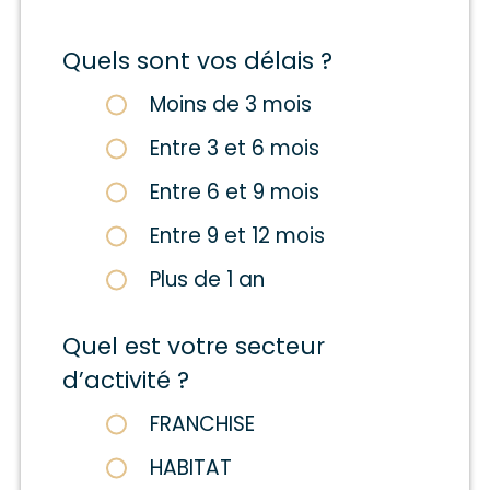
Quels sont vos délais ?
Moins de 3 mois
Entre 3 et 6 mois
Entre 6 et 9 mois
Entre 9 et 12 mois
Plus de 1 an
Quel est votre secteur
d’activité ?
FRANCHISE
HABITAT