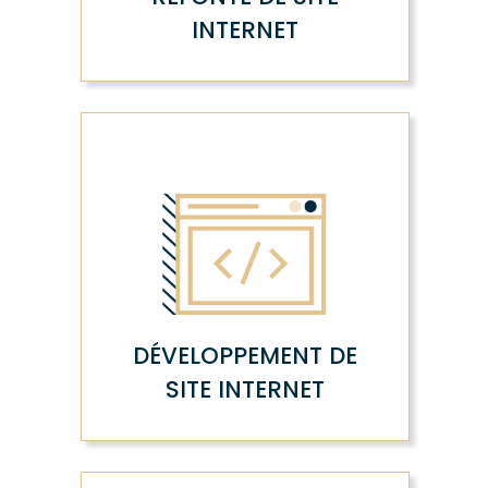
INTERNET
DÉVELOPPEMENT DE
SITE INTERNET