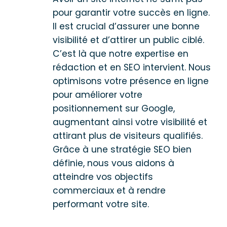
pour garantir votre succès en ligne.
Il est crucial d’assurer une bonne
visibilité et d’attirer un public ciblé.
C’est là que notre expertise en
rédaction et en SEO intervient. Nous
optimisons votre présence en ligne
pour améliorer votre
positionnement sur Google,
augmentant ainsi votre visibilité et
attirant plus de visiteurs qualifiés.
Grâce à une stratégie SEO bien
définie, nous vous aidons à
atteindre vos objectifs
commerciaux et à rendre
performant votre site.