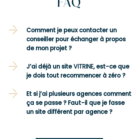
FAQ
Comment je peux contacter un
conseiller pour échanger à propos
de mon projet ?
J’ai déjà un site
VITRINE
, est-ce que
je dois tout recommencer à zéro ?
Et si j’ai plusieurs agences comment
ça se passe ? Faut-il que je fasse
un site différent par agence ?