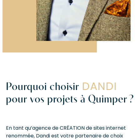
DANDI
Pourquoi choisir
pour vos projets à Quimper ?
En tant qu’agence de
CRÉATION
de sites internet
renommée, Dandi est votre partenaire de choix