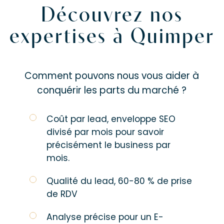
Découvrez nos
expertises à Quimper
Comment pouvons nous vous aider à
conquérir les parts du marché ?
Coût par lead, enveloppe SEO
divisé par mois pour savoir
précisément le business par
mois.
Qualité du lead, 60-80 % de prise
de RDV
Analyse précise pour un E-