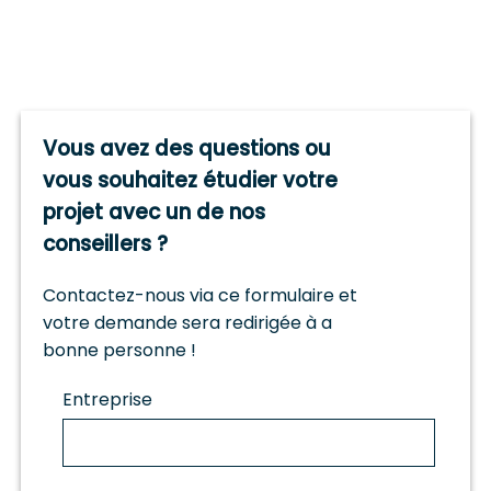
Vous avez des questions ou
vous souhaitez étudier votre
projet avec un de nos
conseillers ?
Contactez-nous via ce formulaire et
votre demande sera redirigée à a
bonne personne !
Entreprise