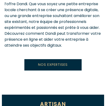
l’offre Dandi. Que vous soyez une petite entreprise
locale cherchant à se créer une présence digitale,
ou une grande entreprise souhaitant améliorer son
site existant, notre équipe de professionnels
expérimentés et passionnés est prête à vous aider.
Découvrez comment Dandi peut transformer votre
présence en ligne et aider votre entreprise à
atteindre ses objectifs digitaux.
NOS EXPERTISES
ARTISAN