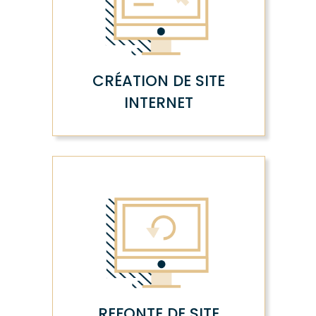
CRÉATION DE SITE
INTERNET
REFONTE DE SITE